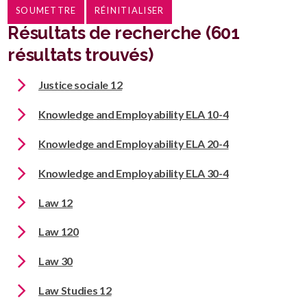
Résultats de recherche (601
résultats trouvés)
Justice sociale 12
Knowledge and Employability ELA 10-4
Knowledge and Employability ELA 20-4
Knowledge and Employability ELA 30-4
Law 12
Law 120
Law 30
Law Studies 12