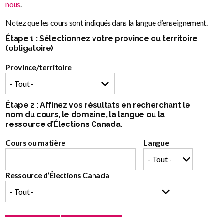
nous
.
Notez que les cours sont indiqués dans la langue d’enseignement.
Étape 1 : Sélectionnez votre province ou territoire
(obligatoire)
Province/territoire
Étape 2 : Affinez vos résultats en recherchant le
nom du cours, le domaine, la langue ou la
ressource d’Élections Canada.
Cours ou matière
Langue
Ressource d’Élections Canada