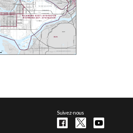
Suivez-nous