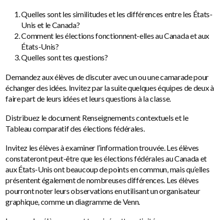
Quelles sont les similitudes et les différences entre les États-
Unis et le Canada?
Comment les élections fonctionnent-elles au Canada et aux
États-Unis?
Quelles sont tes questions?
Demandez aux élèves de discuter avec un ou une camarade pour
échanger des idées. Invitez par la suite quelques équipes de deux à
faire part de leurs idées et leurs questions à la classe.
Distribuez le document Renseignements contextuels et le
Tableau comparatif des élections fédérales.
Invitez les élèves à examiner l’information trouvée. Les élèves
constateront peut-être que les élections fédérales au Canada et
aux États-Unis ont beaucoup de points en commun, mais qu’elles
présentent également de nombreuses différences. Les élèves
pourront noter leurs observations en utilisant un organisateur
graphique, comme un diagramme de Venn.