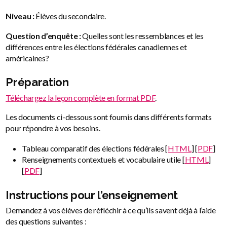
Niveau :
Élèves du secondaire.
Question d’enquête :
Quelles sont les ressemblances et les
différences entre les élections fédérales canadiennes et
américaines?
Préparation
Téléchargez la leçon complète en format PDF
.
Les documents ci-dessous sont fournis dans différents formats
pour répondre à vos besoins.
Tableau comparatif des élections fédérales [
HTML
] [
PDF
]
Renseignements contextuels et vocabulaire utile [
HTML
]
[
PDF
]
Instructions pour l’enseignement
Demandez à vos élèves de réfléchir à ce qu’ils savent déjà à l’aide
des questions suivantes :