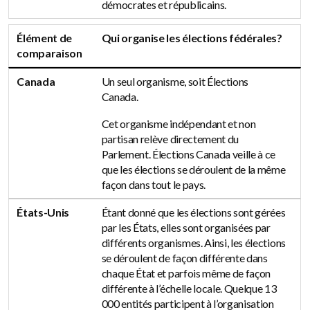
démocrates et républicains.
Élément de
Qui organise les élections fédérales?
comparaison
Canada
Un seul organisme, soit Élections
Canada.
Cet organisme indépendant et non
partisan relève directement du
Parlement. Élections Canada veille à ce
que les élections se déroulent de la même
façon dans tout le pays.
États-Unis
Étant donné que les élections sont gérées
par les États, elles sont organisées par
différents organismes. Ainsi, les élections
se déroulent de façon différente dans
chaque État et parfois même de façon
différente à l’échelle locale. Quelque 13
000 entités participent à l’organisation