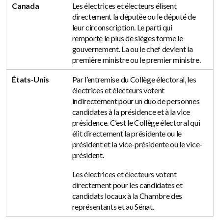
Canada
Les électrices et électeurs élisent
directement la députée ou le député de
leur circonscription. Le parti qui
remporte le plus de sièges forme le
gouvernement. La ou le chef devient la
première ministre ou le premier ministre.
États-Unis
Par l’entremise du Collège électoral, les
électrices et électeurs votent
indirectement pour un duo de personnes
candidates à la présidence et à la vice
présidence. C’est le Collège électoral qui
élit directement la présidente ou le
président et la vice-présidente ou le vice-
président.
Les électrices et électeurs votent
directement pour les candidates et
candidats locaux à la Chambre des
représentants et au Sénat.