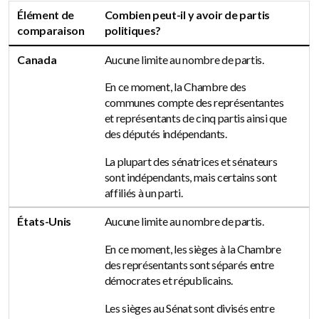
Élément de
Combien peut-il y avoir de partis
comparaison
politiques?
Canada
Aucune limite au nombre de partis.
En ce moment, la Chambre des
communes compte des représentantes
et représentants de cinq partis ainsi que
des députés indépendants.
La plupart des sénatrices et sénateurs
sont indépendants, mais certains sont
affiliés à un parti.
États-Unis
Aucune limite au nombre de partis.
En ce moment, les sièges à la Chambre
des représentants sont séparés entre
démocrates et républicains.
Les sièges au Sénat sont divisés entre