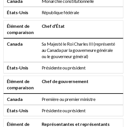
Canada
Monarchie constitutionnelle
États-Unis
République fédérale
Élément de
Chef d’État
comparaison
Canada
Sa Majesté le Roi Charles III (représenté
au Canada par la gouverneure générale
ou le gouverneur général)
États-Unis
Présidente ou président
Élément de
Chef de gouvernement
comparaison
Canada
Première ou premier ministre
États-Unis
Présidente ou président
Élément de
Représentantes et représentants