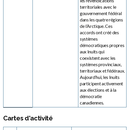
les revendications
territoriales avec le
gouvernement fédéral
dans les quatre régions
de l’Arctique. Ces
accords ont créé des
systèmes
démocratiques propres
aux Inuits qui
coexistent avec les
systèmes provinciaux,
territoriaux et fédéraux.
Aujourd’hui, les Inuits
participent activement
aux élections et à la
démocratie
canadiennes.
Cartes d'activité