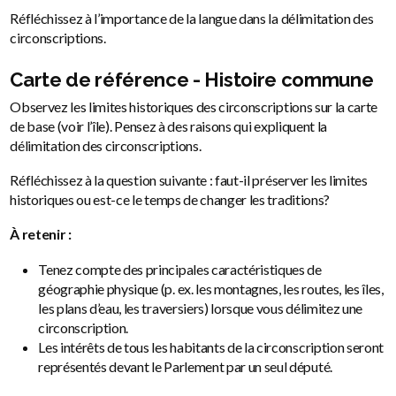
Réfléchissez à l’importance de la langue dans la délimitation des
circonscriptions.
Carte de référence - Histoire commune
Observez les limites historiques des circonscriptions sur la carte
de base (voir l’île). Pensez à des raisons qui expliquent la
délimitation des circonscriptions.
Réfléchissez à la question suivante : faut-il préserver les limites
historiques ou est-ce le temps de changer les traditions?
À retenir :
Tenez compte des principales caractéristiques de
géographie physique (p. ex. les montagnes, les routes, les îles,
les plans d’eau, les traversiers) lorsque vous délimitez une
circonscription.
Les intérêts de tous les habitants de la circonscription seront
représentés devant le Parlement par un seul député.