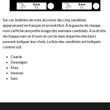
Sur ces bulletins de vote, les noms des cinq candidats
apparaissent en français et en inuktitut. À la gauche de chaque
nom s’affiche une petite image des animaux candidats. À la droite
de chaque nom se trouve un cercle dans lequel les électeurs
peuvent indiquer leur choix. La liste des candidats est indiquée
comme suit :
Charlie
Desneiges
Max
Neevee
Sam