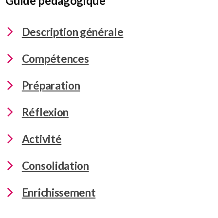
Guide pédagogique
Description générale
Compétences
Préparation
Réflexion
Activité
Consolidation
Enrichissement