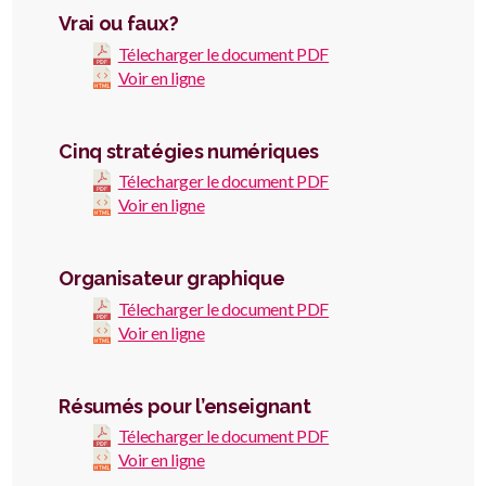
Vrai ou faux?
Télecharger le document PDF
Voir en ligne
Cinq stratégies numériques
Télecharger le document PDF
Voir en ligne
Organisateur graphique
Télecharger le document PDF
Voir en ligne
Résumés pour l’enseignant
Télecharger le document PDF
Voir en ligne