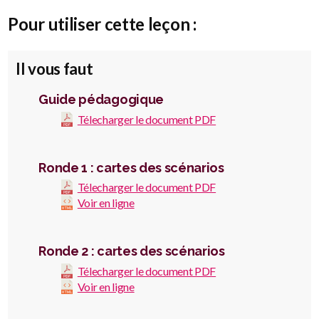
Pour utiliser cette leçon :
Il vous faut
Guide pédagogique
Télecharger le document PDF
Ronde 1 : cartes des scénarios
Télecharger le document PDF
Voir en ligne
Ronde 2 : cartes des scénarios
Télecharger le document PDF
Voir en ligne