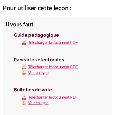
Pour utiliser cette leçon :
Il vous faut
Guide pédagogique
Télecharger le document PDF
Pancartes électorales
Télecharger le document PDF
Voir en ligne
Bulletins de vote
Télecharger le document PDF
Voir en ligne