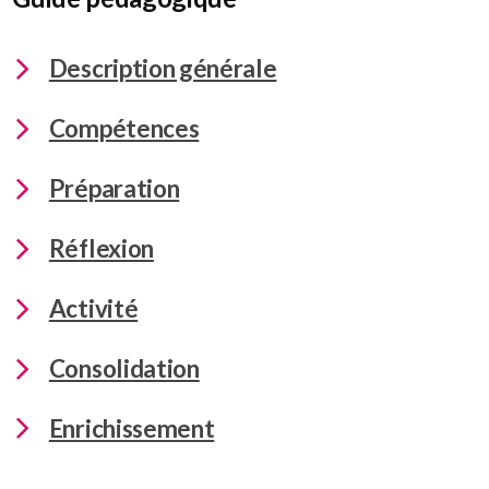
Description générale
Compétences
Préparation
Réflexion
Activité
Consolidation
Enrichissement