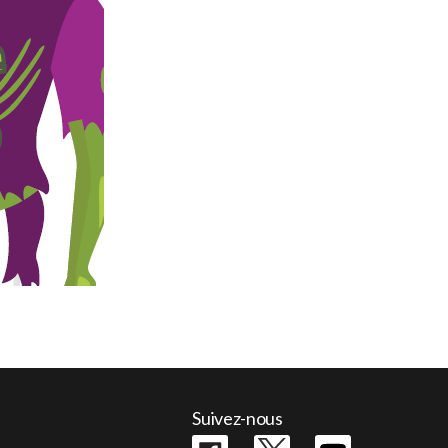
Suivez-nous