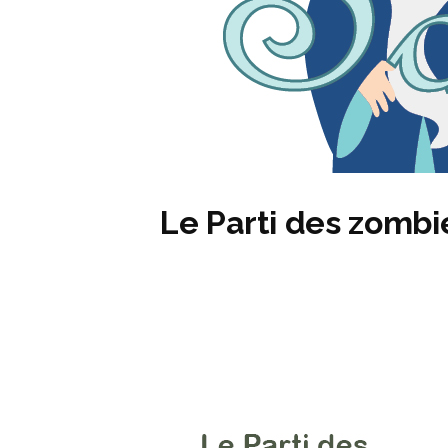
Le Parti des zombi