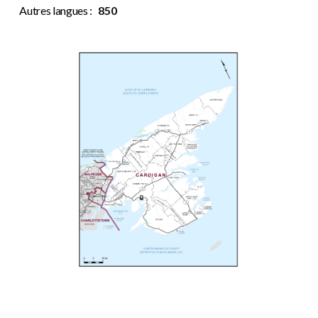
Autres langues :
850