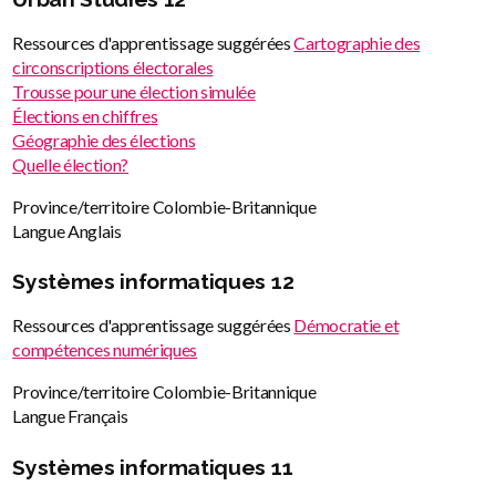
Ressources d'apprentissage suggérées
Cartographie des
circonscriptions électorales
Trousse pour une élection simulée
Élections en chiffres
Géographie des élections
Quelle élection?
Province/territoire
Colombie-Britannique
Langue
Anglais
Systèmes informatiques 12
Ressources d'apprentissage suggérées
Démocratie et
compétences numériques
Province/territoire
Colombie-Britannique
Langue
Français
Systèmes informatiques 11