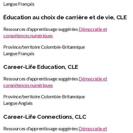
Langue
Français
Éducation au choix de carrière et de vie, CLE
Ressources d'apprentissage suggérées
Démocratie et
compétences numériques
Province/territoire
Colombie-Britannique
Langue
Français
Career-Life Education, CLE
Ressources d'apprentissage suggérées
Démocratie et
compétences numériques
Province/territoire
Colombie-Britannique
Langue
Anglais
Career-Life Connections, CLC
Ressources d'apprentissage suggérées
Démocratie et