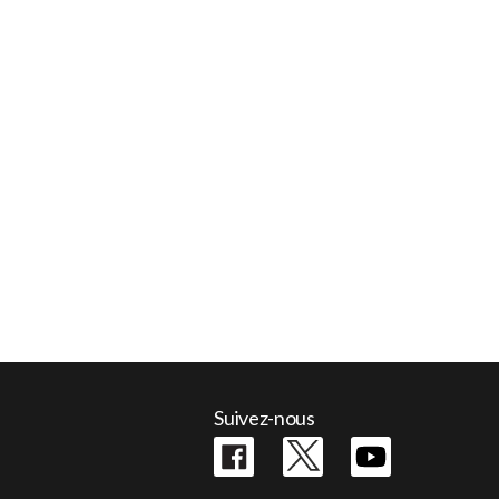
Suivez-nous