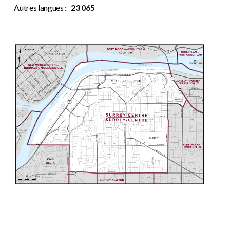
Autres langues :
23 065