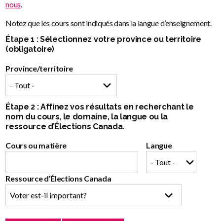
nous
.
Notez que les cours sont indiqués dans la langue d’enseignement.
Étape 1 : Sélectionnez votre province ou territoire
(obligatoire)
Province/territoire
Étape 2 : Affinez vos résultats en recherchant le
nom du cours, le domaine, la langue ou la
ressource d’Élections Canada.
Cours ou matière
Langue
Ressource d’Élections Canada