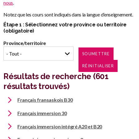
nous
.
Notez que les cours sont indiqués dans la langue d’enseignement.
Étape 1 : Sélectionnez votre province ou territoire
(obligatoire)
Province/territoire
Résultats de recherche (601
résultats trouvés)
Français fransaskois B30
Français immersion 30
Français immersion intégré A20 et B20