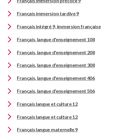
Français immersion précoce 9
Français immersion tardive 9
Français intégré 9, immersion française
Français, langue d'enseignement 108
Français, langue d'enseignement 208
Français, langue d'enseignement 308
Français, langue d'enseignement 406
Français, langue d'enseignement 506
Français langue et culture 12
Français langue et culture 12
Français langue maternelle 9