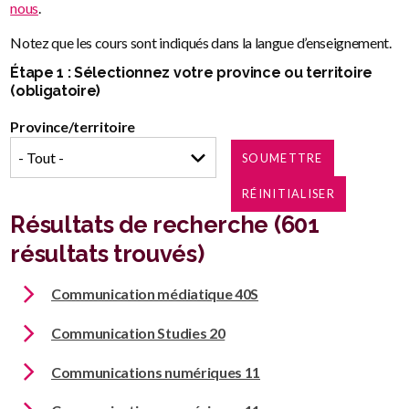
nous
.
Notez que les cours sont indiqués dans la langue d’enseignement.
Étape 1 : Sélectionnez votre province ou territoire
(obligatoire)
Province/territoire
Résultats de recherche (601
résultats trouvés)
Communication médiatique 40S
Communication Studies 20
Communications numériques 11