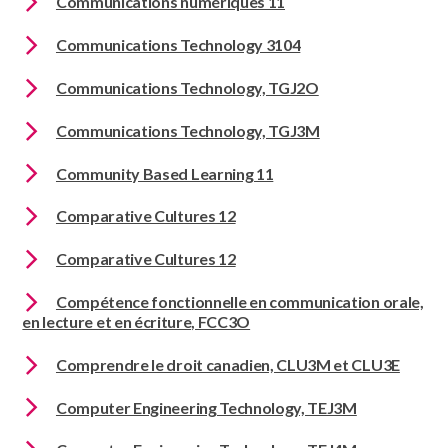
Communications numériques 11
Communications Technology 3104
Communications Technology, TGJ2O
Communications Technology, TGJ3M
Community Based Learning 11
Comparative Cultures 12
Comparative Cultures 12
Compétence fonctionnelle en communication orale,
en lecture et en écriture, FCC3O
Comprendre le droit canadien, CLU3M et CLU3E
Computer Engineering Technology, TEJ3M